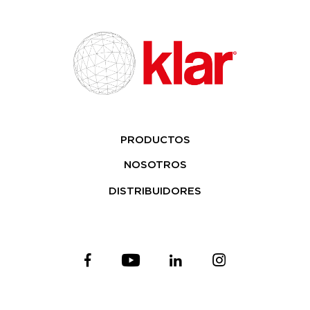
PRODUCTOS
NOSOTROS
DISTRIBUIDORES