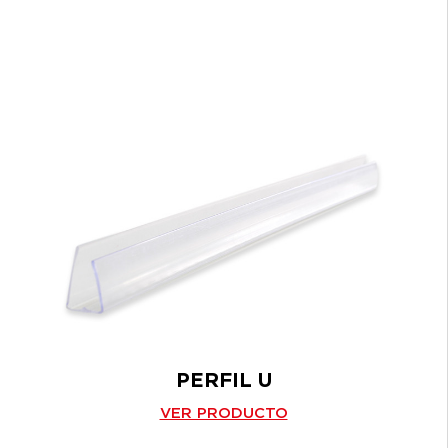
PERFIL U
VER PRODUCTO