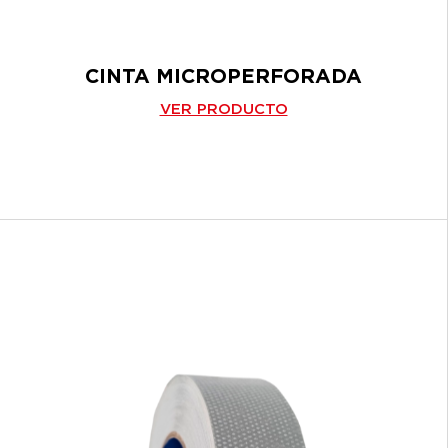
CINTA MICROPERFORADA
VER PRODUCTO