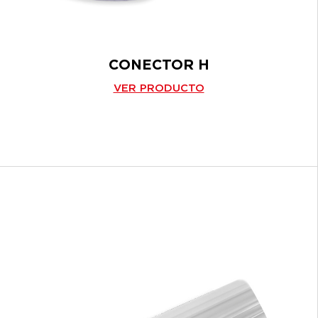
CONECTOR H
VER PRODUCTO