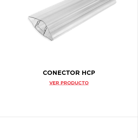
CONECTOR HCP
VER PRODUCTO