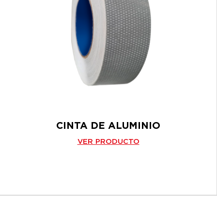
CINTA DE ALUMINIO
VER PRODUCTO